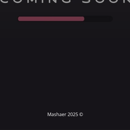
© Mashaer 2025