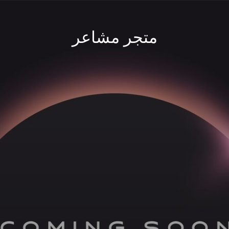
متجر مشاعر