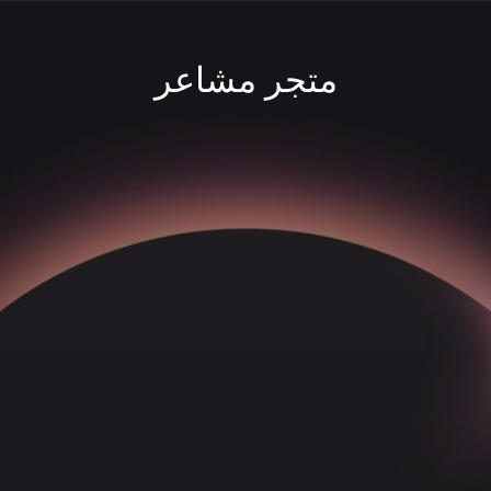
متجر مشاعر