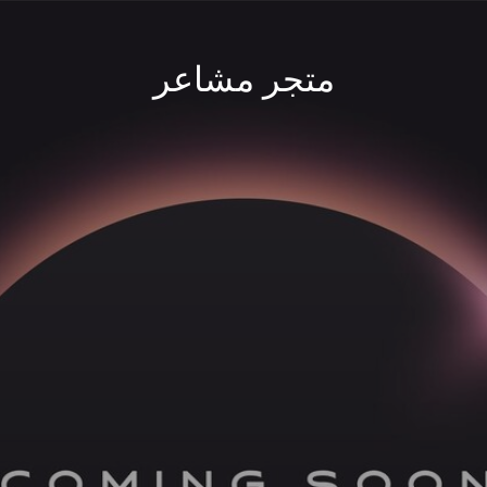
متجر مشاعر