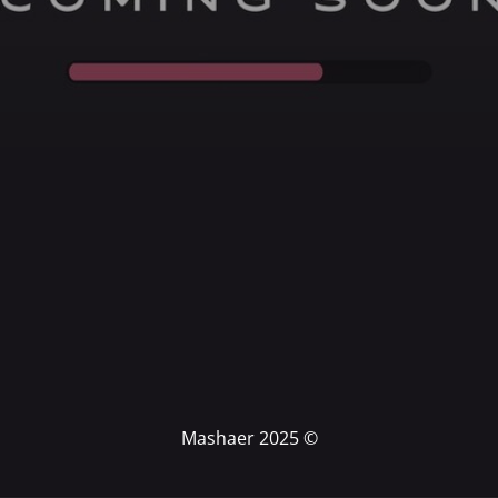
© Mashaer 2025